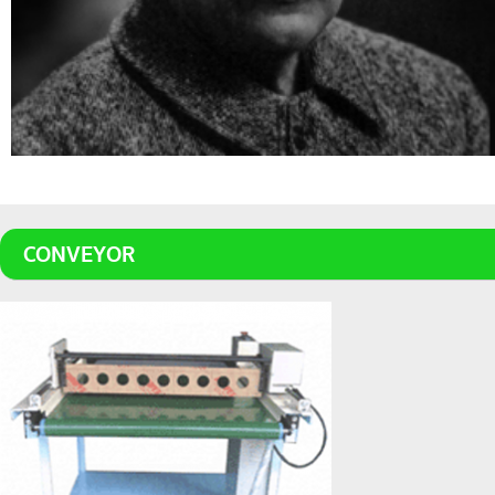
CONVEYOR