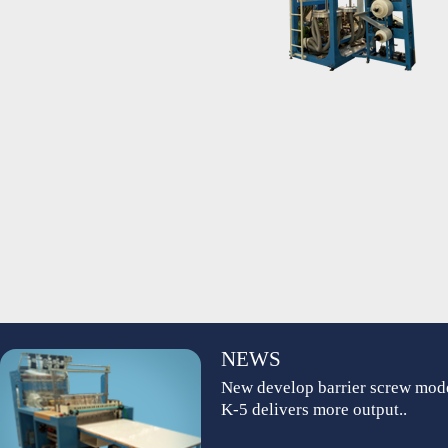
NEWS
New develop barrier screw mod
K-5 delivers more output..