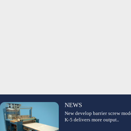
NEWS
New develop barrier screw mod
K-5 delivers more output..