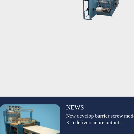
NEWS
New develop barrier screw mod
K-5 delivers more output..