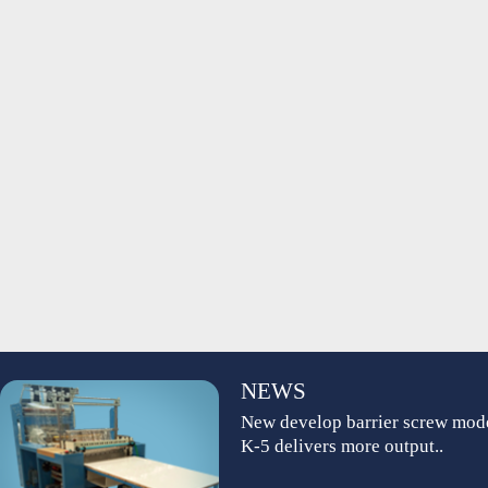
NEWS
New develop barrier screw mod
K-5 delivers more output..