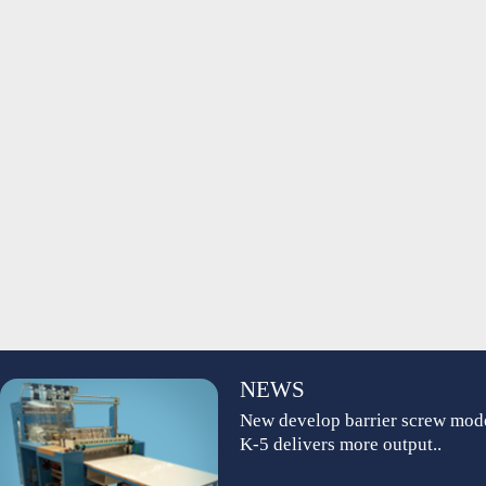
NEWS
New develop barrier screw mod
K-5 delivers more output..