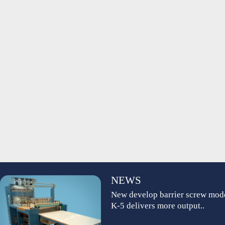
NEWS
New develop barrier screw mod
K-5 delivers more output..