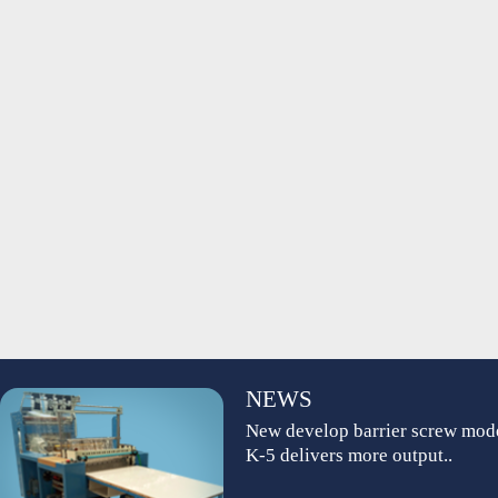
NEWS
New develop barrier screw mod
K-5 delivers more output..