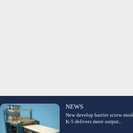
NEWS
New develop barrier screw mod
K-5 delivers more output..