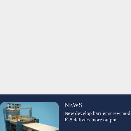
NEWS
New develop barrier screw mod
K-5 delivers more output..