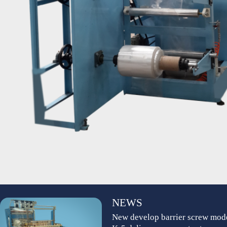
NEWS
New develop barrier screw mod